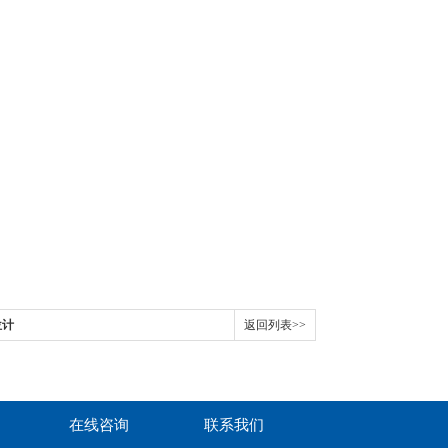
位计
返回列表>>
在线咨询
联系我们