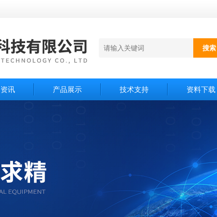
闻资讯
产品展示
技术支持
资料下载