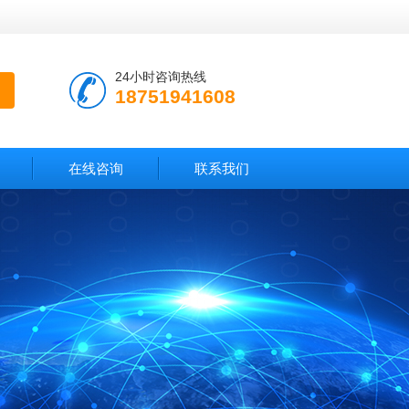
24小时咨询热线
18751941608
在线咨询
联系我们