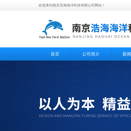
欢迎来到南京浩海海洋科技有限公司网站！
首页
公司简介
新