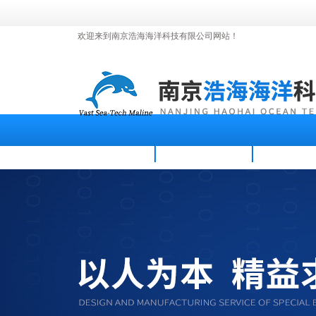
欢迎来到南京浩海海洋科技有限公司网站！
首页
公司简介
新闻资