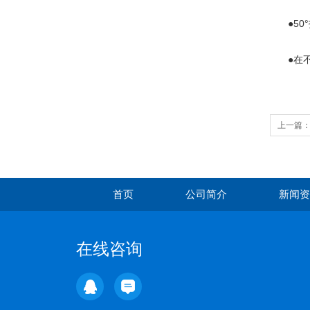
●50°
●在不
上一篇
仪
首页
公司简介
新闻资
在线咨询