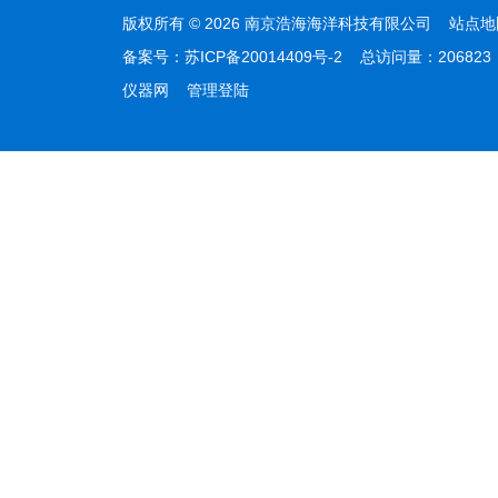
版权所有 © 2026 南京浩海海洋科技有限公司
站点地
备案号：
苏ICP备20014409号-2
总访问量：20682
仪器网
管理登陆