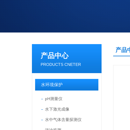
产品
产品中心
PRODUCTS CNETER
水环境保护
pH测量仪
水下激光成像
水中气体含量探测仪