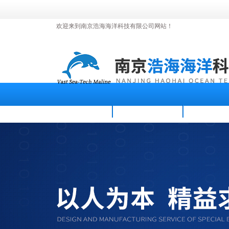
欢迎来到南京浩海海洋科技有限公司网站！
首页
公司简介
新闻资