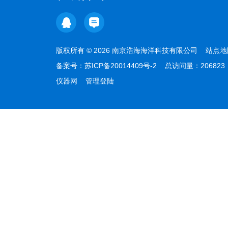
版权所有 © 2026 南京浩海海洋科技有限公司
站点地
备案号：
苏ICP备20014409号-2
总访问量：20682
仪器网
管理登陆