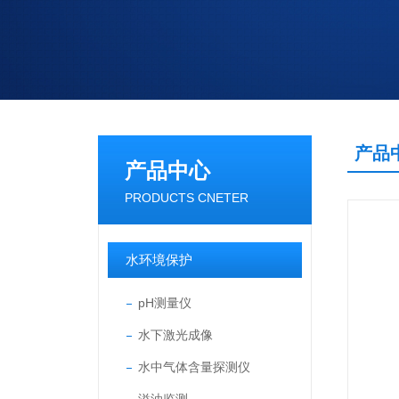
产品
产品中心
PRODUCTS CNETER
水环境保护
pH测量仪
水下激光成像
水中气体含量探测仪