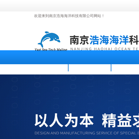
欢迎来到南京浩海海洋科技有限公司网站！
首页
公司简介
新闻资