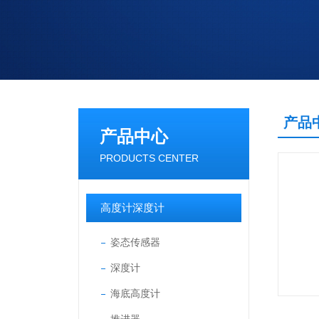
产品
产品中心
PRODUCTS CENTER
高度计深度计
姿态传感器
深度计
海底高度计