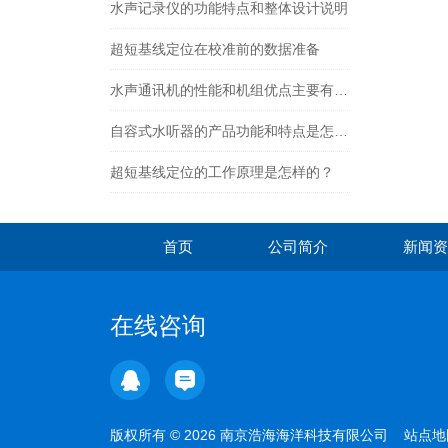
水声记录仪的功能特点和整体设计说明
超短基线定位在校准前的数据准备
水声通讯机的性能和机组优点主要有哪些
自容式水听器的产品功能和特点是怎样的
超短基线定位的工作原理是怎样的？
首页
公司简介
新闻资
在线咨询
版权所有 © 2026 南京浩海海洋科技有限公司
站点地