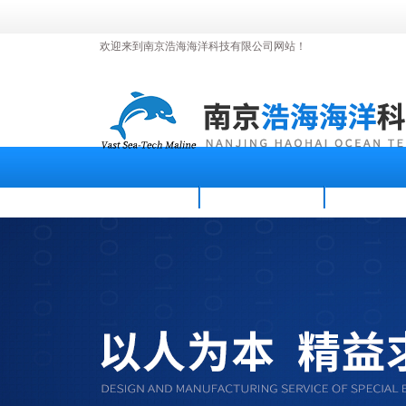
欢迎来到南京浩海海洋科技有限公司网站！
首页
公司简介
新闻资