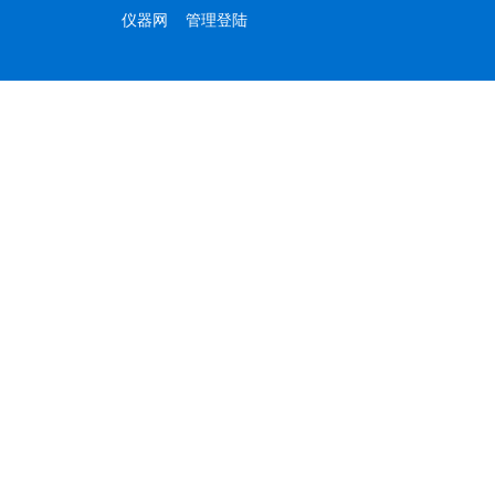
仪器网
管理登陆