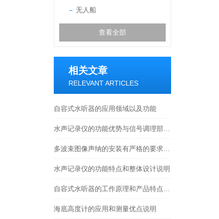
无人船
查看全部
相关文章
RELEVANT ARTICLES
自容式水听器的应用领域以及功能
水声记录仪的功能优势与信号调理部分介绍
多波束图像声纳的安装有严格的要求，一起来看下
水声记录仪的功能特点和整体设计说明
自容式水听器的工作原理和产品特点概述
海底高度计的应用和测量优点说明