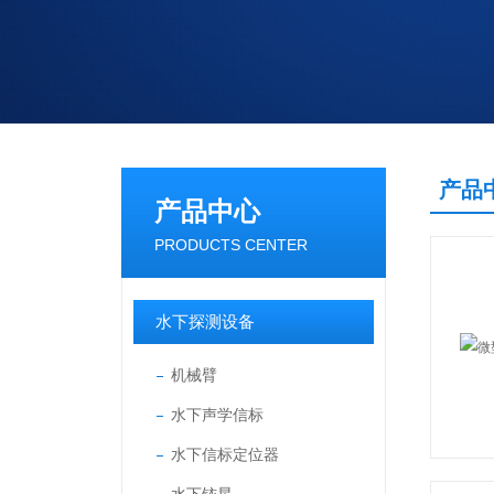
产品
产品中心
PRODUCTS CENTER
水下探测设备
机械臂
水下声学信标
水下信标定位器