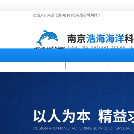
欢迎来到南京浩海海洋科技有限公司网站！
首页
公司简介
新闻资