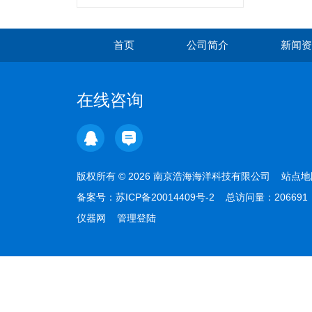
首页
公司简介
新闻资
在线咨询
版权所有 © 2026 南京浩海海洋科技有限公司
站点地
备案号：
苏ICP备20014409号-2
总访问量：20669
仪器网
管理登陆