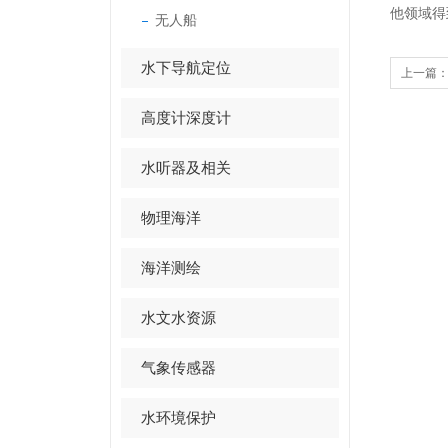
他领域得
无人船
水下导航定位
上一篇
高度计深度计
水听器及相关
物理海洋
海洋测绘
水文水资源
气象传感器
水环境保护