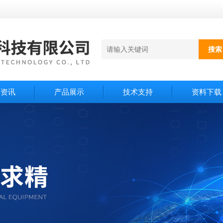
闻资讯
产品展示
技术支持
资料下载