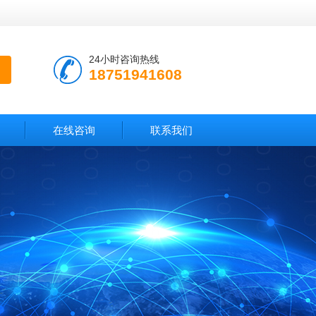
24小时咨询热线
18751941608
在线咨询
联系我们