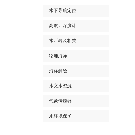
水下导航定位
高度计深度计
水听器及相关
物理海洋
海洋测绘
水文水资源
气象传感器
水环境保护