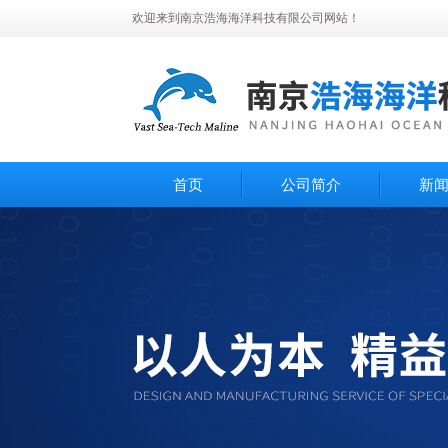
欢迎来到南京浩海海洋科技有限公司网站！
首页
公司简介
新