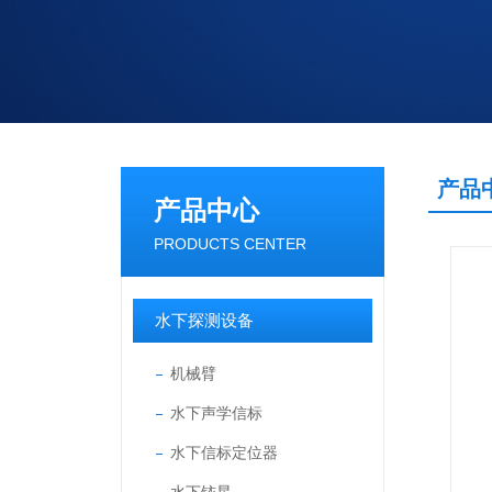
产品
产品中心
PRODUCTS CENTER
水下探测设备
机械臂
水下声学信标
水下信标定位器