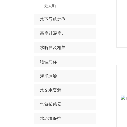
无人船
水下导航定位
高度计深度计
水听器及相关
物理海洋
海洋测绘
水文水资源
气象传感器
水环境保护