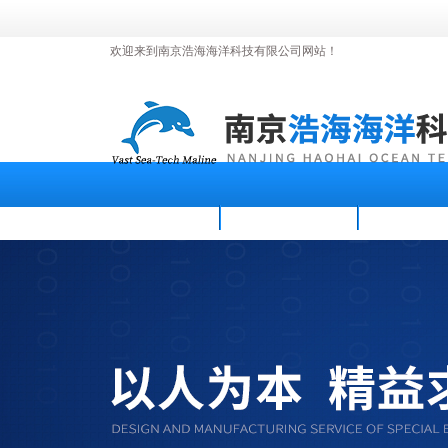
欢迎来到南京浩海海洋科技有限公司网站！
首页
公司简介
新闻资