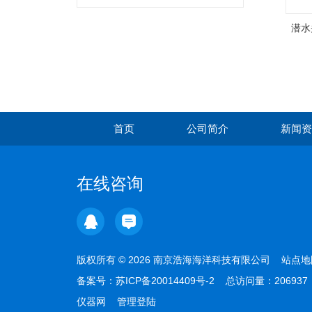
潜水
首页
公司简介
新闻资
在线咨询
版权所有 © 2026 南京浩海海洋科技有限公司
站点地
备案号：
苏ICP备20014409号-2
总访问量：20693
仪器网
管理登陆